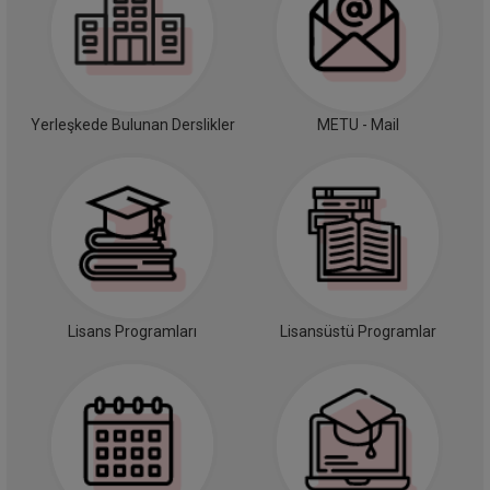
Yerleşkede Bulunan Derslikler
METU - Mail
Lisans Programları
Lisansüstü Programlar