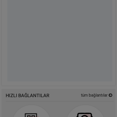
HIZLI BAĞLANTILAR
tüm bağlantılar