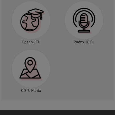
OpenMETU
Radyo ODTÜ
ODTÜ Harita