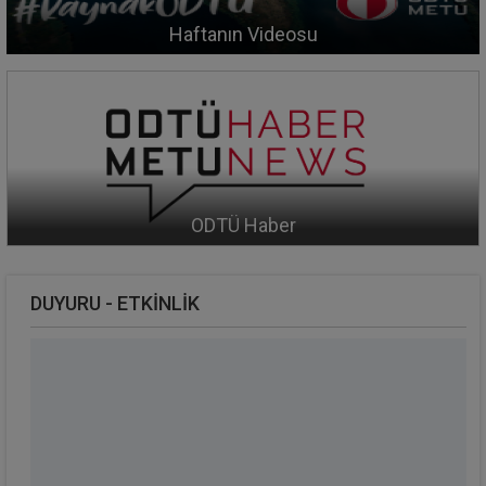
Haftanın Videosu
ODTÜ Haber
DUYURU - ETKİNLİK