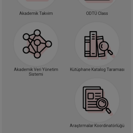
Akademik Takvim
ODTÜ Class
Akademik Veri Yönetim
Kütüphane Katalog Taraması
Sistemi
Araştırmalar Koordinatörlüğü